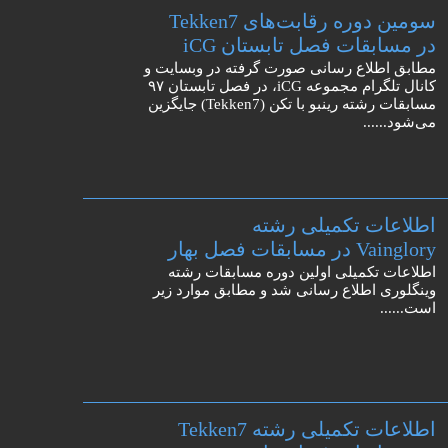
سومین دوره رقابت‌های Tekken7
در مسابقات فصل تابستان iCG
مطابق اطلاع رسانی صورت گرفته در وبسایت و
کانال تلگرام مجموعه iCG، در فصل تابستان ۹۷
مسابقات رشته رینبو با تکن (Tekken7) جایگزین
می‌شود......
اطلاعات تکمیلی رشته
Vainglory در مسابقات فصل بهار
اطلاعات تکمیلی اولین دوره مسابقات رشته
وینگلوری اطلاع رسانی شد و مطابق موارد زیر
است......
اطلاعات تکمیلی رشته Tekken7