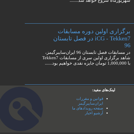
شهریورماه شروع خواهد شد.......
برگزاری اولین دوره مسابقات
iCG - Tekken7 در فصل تابستان
96
در مسابقات فصل تابستان 96 ایران‌سایبرگیمز،
شاهد برگزاری اولین سری از مسابقات Tekken7
با 1,000,000 تومان جایزه نقدی خواهیم بود......
لینک‌های مفید:
قوانین و مقررات
ایران‌سایبرگیمز
صفحه رویدادهای ما
آرشیو اخبار