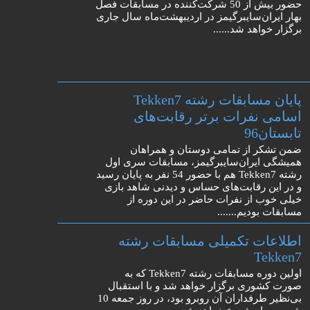
حضور بیش از 50 شرکت‌کننده در مسابقات فصل
بهار ایران‌سایبرگیمز در اردیبهشت‌ماه سال جاری
برگزار خواهد شد......
پایان مسابقات رشته Tekken7
اسامی نفرات برتر رقابت‌های
تابستان96
ضمن تشکر از تمامی دوستان و همراهان
همیشگی ایران‌سایبرگیمز، مسابقات سری اول
رشته Tekken7 هم با حضور 54 نفر به پایان رسید
و در این رقابت‌های حساس و دیدنی شاهد بازی
خیلی خوب از نفرات حاضر در این دوره از
مسابقات بودیم.......
اطلاعات تکمیلی مسابقات رشته
Tekken7
اولین دوره مسابقات رشته Tekken7 که به
صورت کشوری برگزار خواهد شد و با استقبال
بی‌نظیر طرفداران آن روبرو بود، در روز جمعه 10