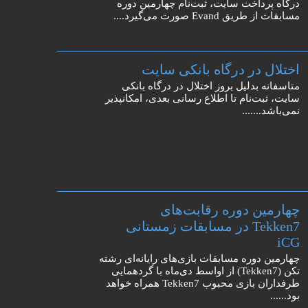
درگاه پرداخت سایت، ثبت‌نام چهارمین دوره
مسابقات از طریق Evand صورت می‌گیرد....
اختلال در درگاه بانکی سایت
متاسفانه بدلیل بروز اختلال در درگاه بانکی
سایت، ثبت‌نام تا اطلاع رسانی بعدی، امکانپذیر
نمی‌باشد.......
چهارمین دوره رقابت‌های
Tekken7 در مسابقات زمستانی
iCG
چهارمین دوره مسابقات بازی‌های رایانه‌ای رشته
تکن (Tekken7) از اواسط دی‌ماه با گردهمایی
طرفداران بازی محبوب Tekken7 همراه خواهد
بود......